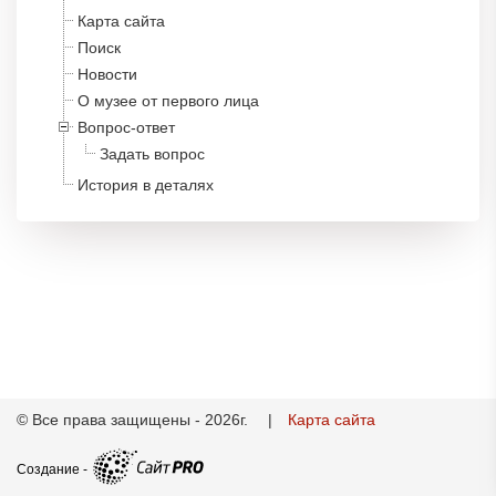
Карта сайта
Поиск
Новости
О музее от первого лица
Вопрос-ответ
Задать вопрос
История в деталях
© Все права защищены - 2026г. |
Карта сайта
Создание -