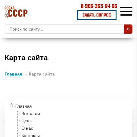
8-906-363-64-65
ЗАДАТЬ ВОПРОС
Карта сайта
Главная
→
Карта сайта
Главная
Выставки
Цены
О нас
Контакты