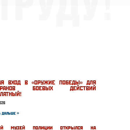
АЯ ВХОД В «ОРУЖИЕ ПОБЕДЫ» ДЛЯ
ТЕРАНОВ БОЕВЫХ ДЕЙСТВИЙ
ЛАТНЫЙ!
026
 дальше »
ый музей полиции открылся на