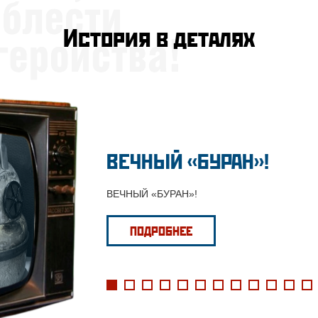
История в деталях
ВЕЧНЫЙ «БУРАН»!
ВЕЧНЫЙ «БУРАН»!
ПОДРОБНЕЕ