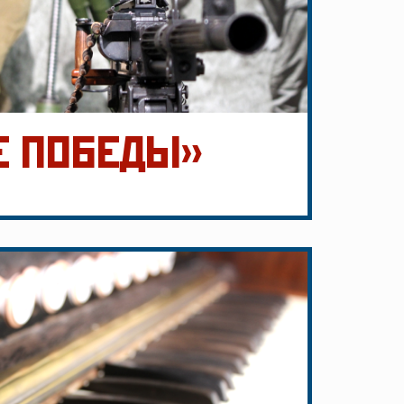
Е ПОБЕДЫ»