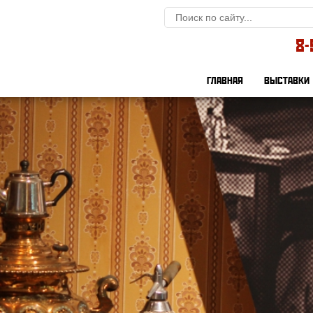
8-
ГЛАВНАЯ
ВЫСТАВКИ