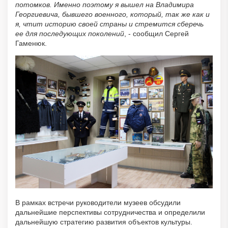
потомков. Именно поэтому я вышел на Владимира
Георгиевича, бывшего военного, который, так же как и
я, чтит историю своей страны и стремится сберечь
ее для последующих поколений
, - сообщил Сергей
Гаменюк.
В рамках встречи руководители музеев обсудили
дальнейшие перспективы сотрудничества и определили
дальнейшую стратегию развития объектов культуры.