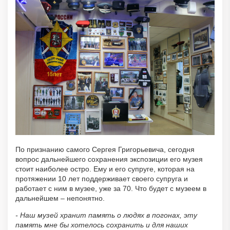
По признанию самого Сергея Григорьевича, сегодня
вопрос дальнейшего сохранения экспозиции его музея
стоит наиболее остро. Ему и его супруге, которая на
протяжении 10 лет поддерживает своего супруга и
работает с ним в музее, уже за 70. Что будет с музеем в
дальнейшем – непонятно.
- Наш музей хранит память о людях в погонах, эту
память мне бы хотелось сохранить и для наших