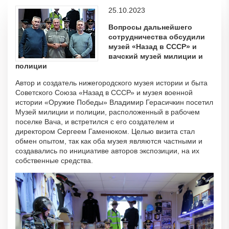
25.10.2023
Вопросы дальнейшего
сотрудничества обсудили
музей «Назад в СССР» и
вачский музей милиции и
полиции
Автор и создатель нижегородского музея истории и быта
Советского Союза «Назад в СССР» и музея военной
истории «Оружие Победы» Владимир Герасичкин посетил
Музей милиции и полиции, расположенный в рабочем
поселке Вача, и встретился с его создателем и
директором Сергеем Гаменюком. Целью визита стал
обмен опытом, так как оба музея являются частными и
создавались по инициативе авторов экспозиции, на их
собственные средства.