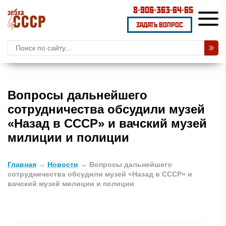
8-906-363-64-65
ЗАДАТЬ ВОПРОС
Вопросы дальнейшего
сотрудничества обсудили музей
«Назад в СССР» и вачский музей
милиции и полиции
Главная
→
Новости
→
Вопросы дальнейшего
сотрудничества обсудили музей «Назад в СССР» и
вачский музей милиции и полиции