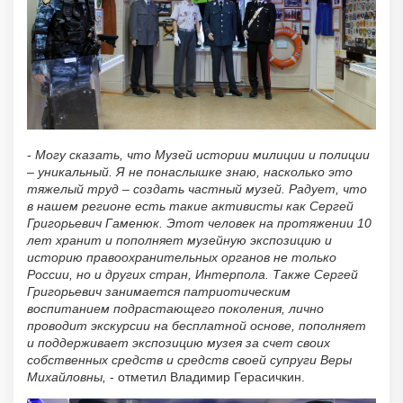
-
Могу сказать, что Музей истории милиции и полиции
– уникальный. Я не понаслышке знаю, насколько это
тяжелый труд – создать частный музей. Радует, что
в нашем регионе есть такие активисты как Сергей
Григорьевич Гаменюк. Этот человек на протяжении 10
лет хранит и пополняет музейную экспозицию и
историю правоохранительных органов не только
России, но и других стран, Интерпола. Также Сергей
Григорьевич занимается патриотическим
воспитанием подрастающего поколения, лично
проводит экскурсии на бесплатной основе, пополняет
и поддерживает экспозицию музея за счет своих
собственных средств и средств своей супруги Веры
Михайловны,
- отметил Владимир Герасичкин.