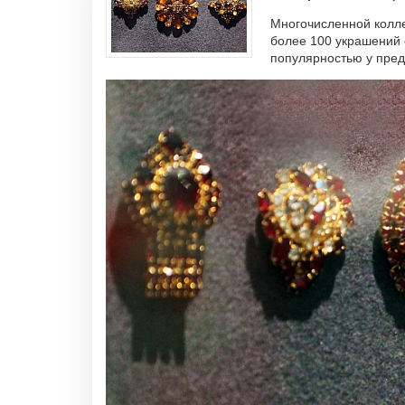
Многочисленной колле
более 100 украшений 
популярностью у пред