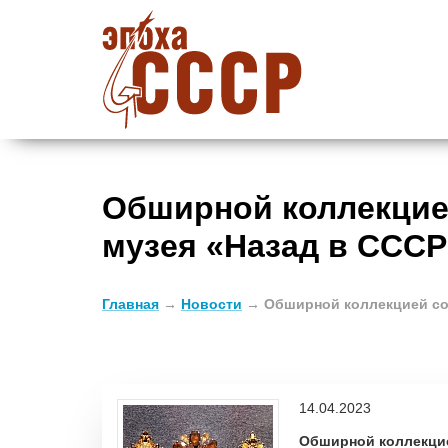
Обширной коллекцие
музея «Назад в СССР
Главная
→
Новости
→
Обширной коллекцией со
14.04.2023
Обширной коллекцие