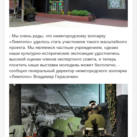
- Мы очень рады, что нижегородскому зоопарку
«Лимпопо» удалось стать участником такого масштабного
проекта. Мы являемся частным учреждением, однако
наши культурно-исторические экспозиции удостоились
высокой оценки членов экспертного совета, и теперь
посетить наши выставки молодежь может бесплатно, -
сообщил генеральный директор нижегородского зоопарка
«Лимпопо» Владимир Герасичкин.