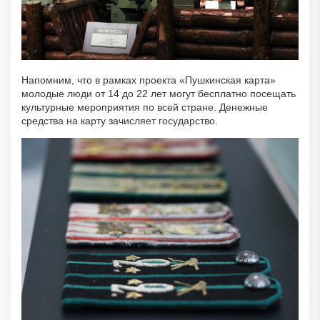
Напомним, что в рамках проекта «Пушкинская карта»
молодые люди от 14 до 22 лет могут бесплатно посещать
культурные мероприятия по всей стране. Денежные
средства на карту зачисляет государство.