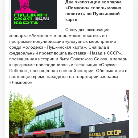
Две экспозиции зоопарка
«Лимпопо» теперь можно
посетить по Пушкинской
карте
Сразу две экспозиции
зоопарка «Лимпопо» теперь можно посетить по
программе популяризации культурных мероприятий
среди молодежи «Пушкинская карта». Сначала в
федеральный проект вошла выставка «Назад в СССР»,
посвященная истории и быту Советского Союза, а теперь
к программе присоединилась и экспозиция «Оружие
Победы», посвященная военной истории. Обе выставки в
настоящее время находятся на территории зоопарка
«Лимпопо».