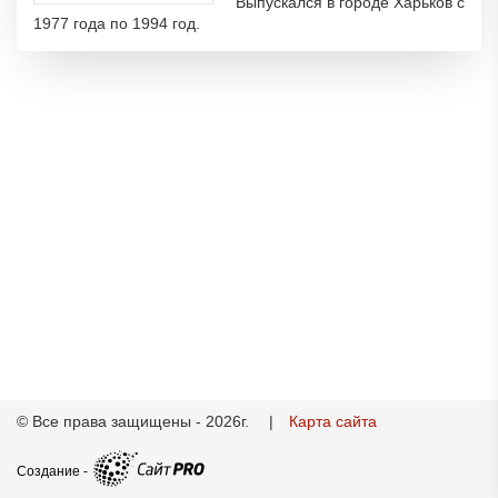
Выпускался в городе Харьков с
1977 года по 1994 год.
© Все права защищены - 2026г. |
Карта сайта
Создание -