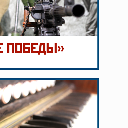
Е ПОБЕДЫ»