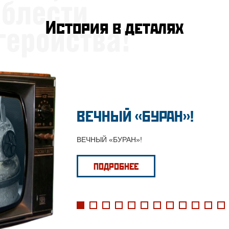
История в деталях
ВЕЧНЫЙ «БУРАН»!
ВЕЧНЫЙ «БУРАН»!
ПОДРОБНЕЕ