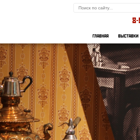
8-
ГЛАВНАЯ
ВЫСТАВКИ