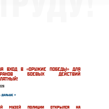
АЯ ВХОД В «ОРУЖИЕ ПОБЕДЫ» ДЛЯ
ТЕРАНОВ БОЕВЫХ ДЕЙСТВИЙ
ЛАТНЫЙ!
026
 дальше »
ый музей полиции открылся на