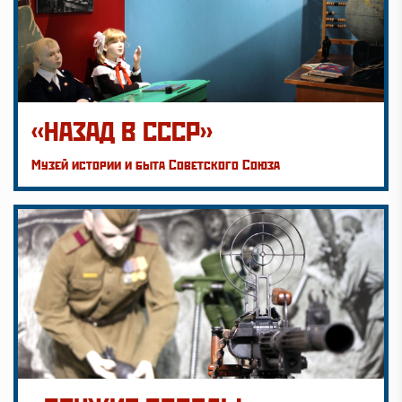
«НАЗАД В СССР»
Музей истории и быта Советского Союза