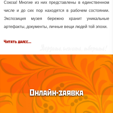
Союза! Многие из них представлены в единственном
числе и до сих пор находятся в рабочем состоянии.
Экспозиция музея бережно хранит уникальные
артефакты, документы, личные вещи людей той эпохи.
Читать далее...
Онлайн-заявка