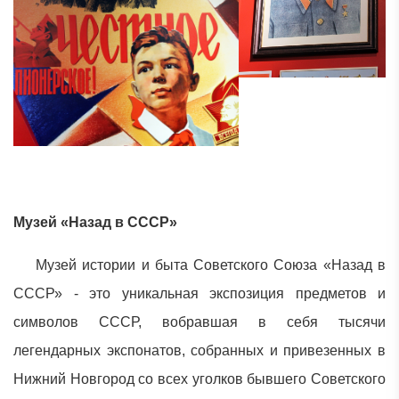
Музей «Назад в СССР»
Музей истории и быта Советского Союза «Назад в
СССР» - это уникальная экспозиция предметов и
символов СССР, вобравшая в себя тысячи
легендарных экспонатов, собранных и привезенных в
Нижний Новгород со всех уголков бывшего Советского