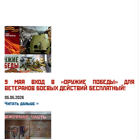
9 МАЯ ВХОД В «ОРУЖИЕ ПОБЕДЫ» ДЛЯ
ВЕТЕРАНОВ БОЕВЫХ ДЕЙСТВИЙ БЕСПЛАТНЫЙ!
05.05.2026
Читать дальше »