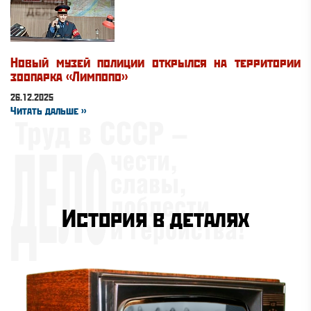
Новый музей полиции открылся на территории
зоопарка «Лимпопо»
26.12.2025
Читать дальше »
История в деталях