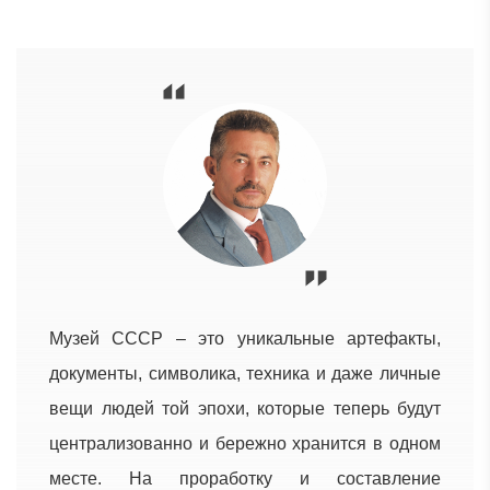
Музей СССР – это уникальные артефакты,
документы, символика, техника и даже личные
вещи людей той эпохи, которые теперь будут
централизованно и бережно хранится в одном
месте. На проработку и составление