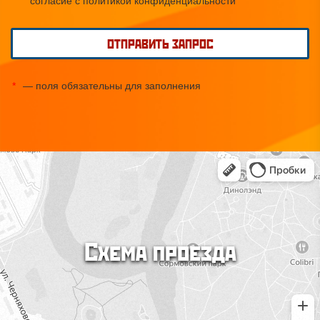
согласие с политикой конфиденциальности
ОТПРАВИТЬ ЗАПРОС
*
— поля обязательны для заполнения
Схема проезда