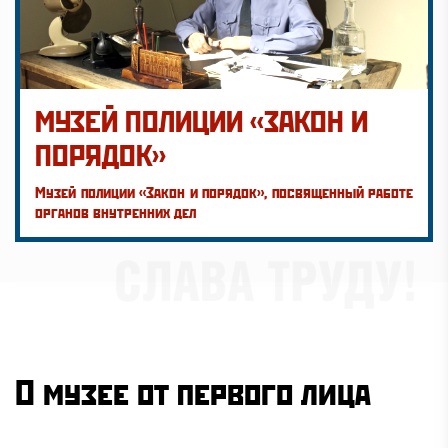
МУЗЕЙ ПОЛИЦИИ «ЗАКОН И
ПОРЯДОК»
Музей полиции «Закон и порядок», посвященный работе
органов внутренних дел
О музее от первого лица