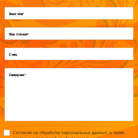
Ваше имя
*
Ваш телефон
*
E-mail
Сообщение
*
Согласие на обработку персональных данных, а также