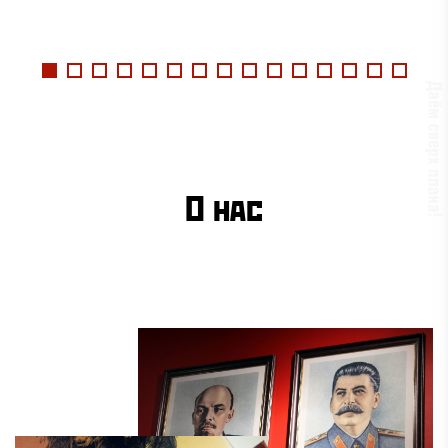
О нас