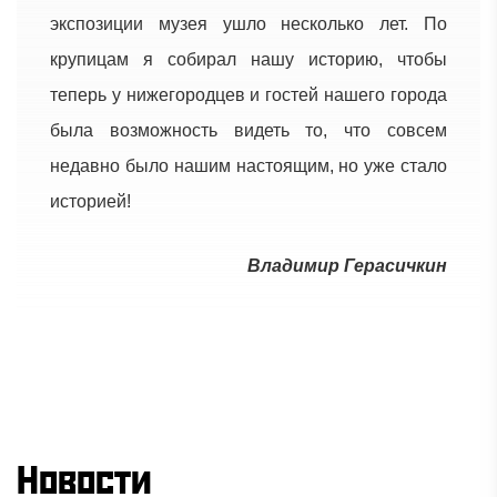
экспозиции музея ушло несколько лет. По
крупицам я собирал нашу историю, чтобы
теперь у нижегородцев и гостей нашего города
была возможность видеть то, что совсем
недавно было нашим настоящим, но уже стало
историей!
Владимир Герасичкин
Новости