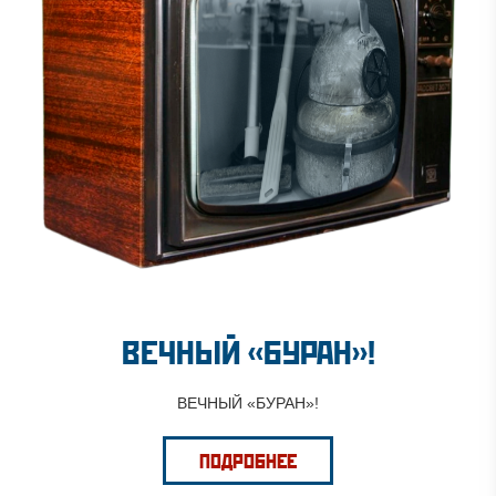
ВЕЧНЫЙ «БУРАН»!
ВЕЧНЫЙ «БУРАН»!
ПОДРОБНЕЕ